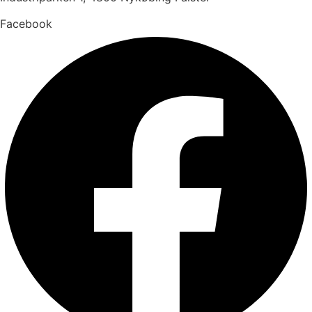
Facebook