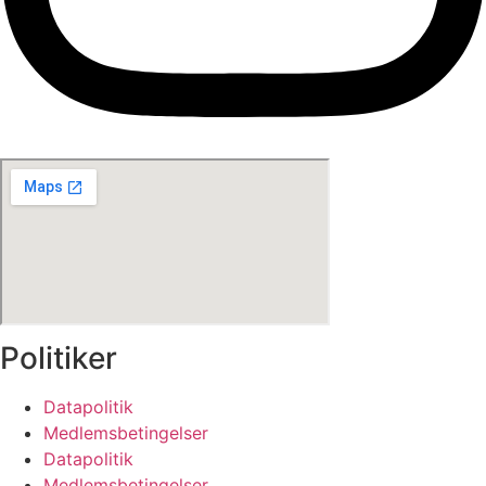
Politiker
Datapolitik
Medlemsbetingelser
Datapolitik
Medlemsbetingelser