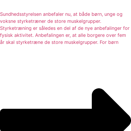
Sundhedsstyrelsen anbefaler nu, at både børn, unge og
voksne styrketræner de store muskelgrupper.
Styrketræning er således en del af de nye anbefalinger for
fysisk aktivitet. Anbefalingen er, at alle borgere over fem
år skal styrketræne de store muskelgrupper. For børn