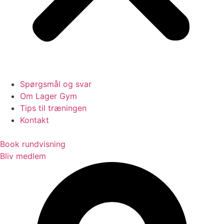
Spørgsmål og svar
Om Lager Gym
Tips til træningen
Kontakt
Book rundvisning
Bliv medlem