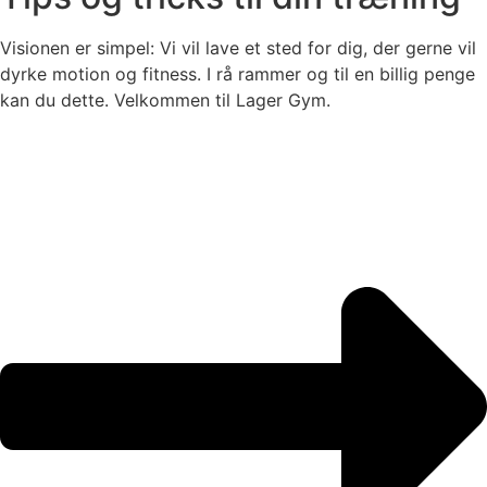
Visionen er simpel: Vi vil lave et sted for dig, der gerne vil
dyrke motion og fitness. I rå rammer og til en billig penge
kan du dette. Velkommen til Lager Gym.