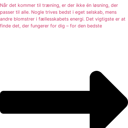
Når det kommer til træning, er der ikke én løsning, der
passer til alle. Nogle trives bedst i eget selskab, mens
andre blomstrer i fællesskabets energi. Det vigtigste er at
finde det, der fungerer for dig – for den bedste