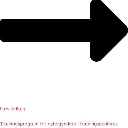
Læs indlæg
Træningsprogram for nybegyndere i træningscenteret