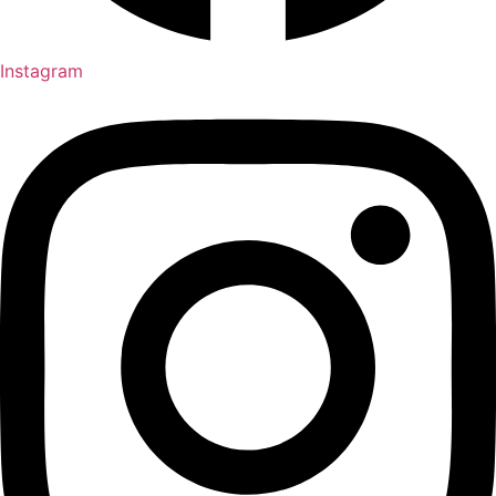
Instagram