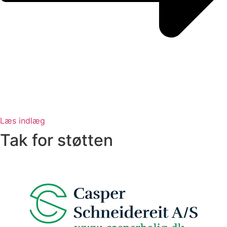
Læs indlæg
Tak for støtten